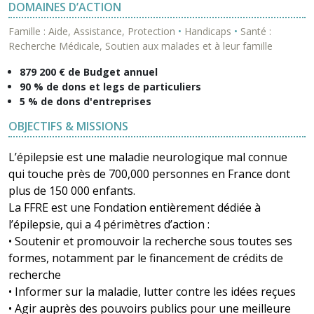
DOMAINES D’ACTION
Famille : Aide, Assistance, Protection
•
Handicaps
•
Santé :
Recherche Médicale, Soutien aux malades et à leur famille
879 200 € de Budget annuel
90 % de dons et legs de particuliers
5 % de dons d'entreprises
OBJECTIFS & MISSIONS
L’épilepsie est une maladie neurologique mal connue
qui touche près de 700,000 personnes en France dont
plus de 150 000 enfants.
La FFRE est une Fondation entièrement dédiée à
l’épilepsie, qui a 4 périmètres d’action :
• Soutenir et promouvoir la recherche sous toutes ses
formes, notamment par le financement de crédits de
recherche
• Informer sur la maladie, lutter contre les idées reçues
• Agir auprès des pouvoirs publics pour une meilleure