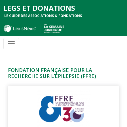
LEGS ET DONATIONS
LE GUIDE DES ASSOCIATIONS & FONDATIONS
FONDATION FRANÇAISE POUR LA
RECHERCHE SUR L’ÉPILEPSIE (FFRE)