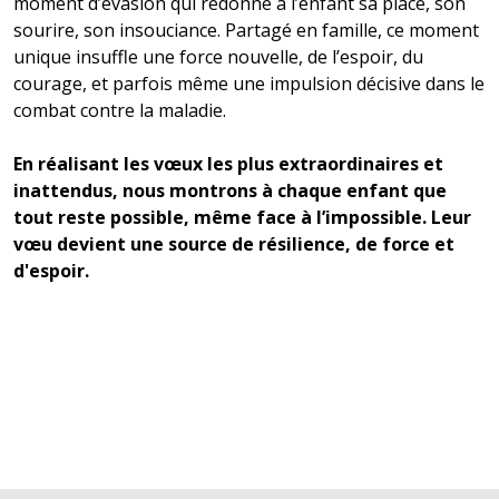
moment d’évasion qui redonne à l’enfant sa place, son
sourire, son insouciance. Partagé en famille, ce moment
unique insuffle une force nouvelle, de l’espoir, du
courage, et parfois même une impulsion décisive dans le
combat contre la maladie.
En réalisant les vœux les plus extraordinaires et
inattendus, nous montrons à chaque enfant que
tout reste possible, même face à l’impossible. Leur
vœu devient une source de résilience, de force et
d'espoir.