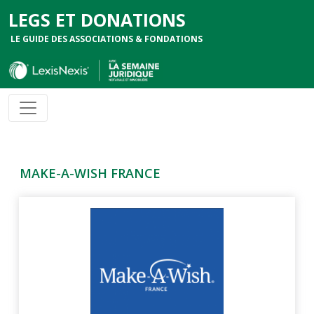
LEGS ET DONATIONS
LE GUIDE DES ASSOCIATIONS & FONDATIONS
MAKE-A-WISH FRANCE