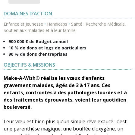
DOMAINES D’ACTION
Enfance et Jeunesse
•
Handicaps
•
Santé : Recherche Médicale,
Soutien aux malades et à leur famille
900 000 € de Budget annuel
10 % de dons et legs de particuliers
90 % de dons d'entreprises
OBJECTIFS & MISSIONS
Make-A-Wish® réalise les vœux d’enfants
gravement malades, âgés de 3 à 17 ans. Ces
enfants, confrontés à des pathologies lourdes et à
des traitements éprouvants, voient leur quotidien
bouleversé.
Leur vœu est bien plus qu’un simple rêve exaucé : c’est
une parenthèse magique, une bouffée d’oxygène, un