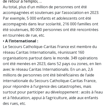
de retour à l’emploi, …
Au total, plus d'un million de personnes ont été
accompagnées et soutenues par l’association en 2023.
Par exemple, 5 000 enfants et adolescents ont été
accompagnés dans leur scolarité, 216 000 familles ont
été soutenues, 80 000 personnes ont été rencontrées
en tournées de rue, etc.
• A l’international :
Le Secours Catholique-Caritas France est membre du
réseau Caritas Internationalis, réunissant 160
organisations partout dans le monde. 349 opérations
ont été menées en 2023, dans 52 pays ou zones, en lien
avec le réseau Caritas Internationalis. En un an, 2,6
millions de personnes ont été bénéficiaires de l’aide
internationale du Secours Catholique-Caritas France,
pour répondre à l’urgence des catastrophes, mais
surtout pour participer au développement : accès à l’eau
et à l’éducation, appui à l’agriculture, aide aux enfants
des rues, etc.