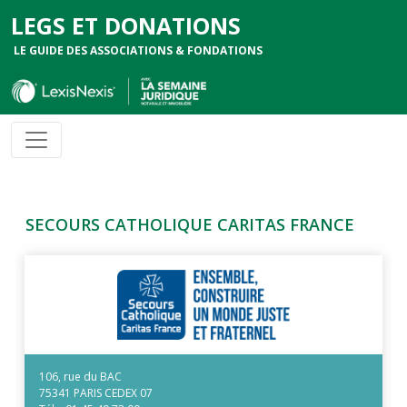
LEGS ET DONATIONS
LE GUIDE DES ASSOCIATIONS & FONDATIONS
SECOURS CATHOLIQUE CARITAS FRANCE
106, rue du BAC
75341 PARIS CEDEX 07